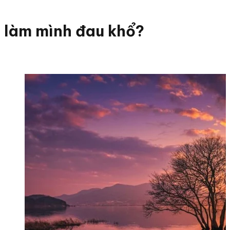
làm mình đau khổ?