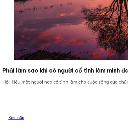
Phải làm sao khi có người cố tình làm mình đa
Hỏi: Nếu một người nào cố tình làm cho cuộc sống của chúng
Xem nữa