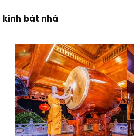
kinh bát nhã