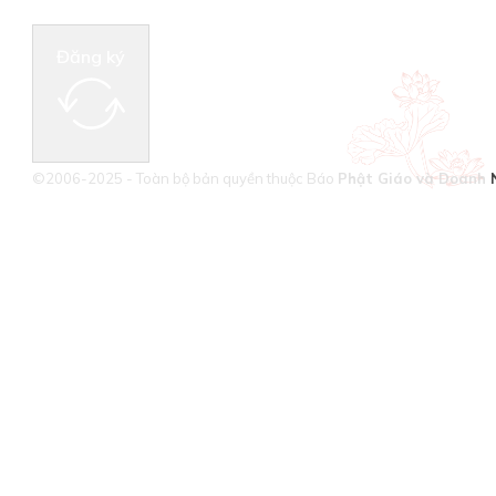
Đăng ký
©2006-2025 - Toàn bộ bản quyền thuộc Báo
Phật Giáo và Doanh 