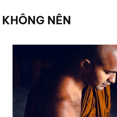
KHÔNG NÊN