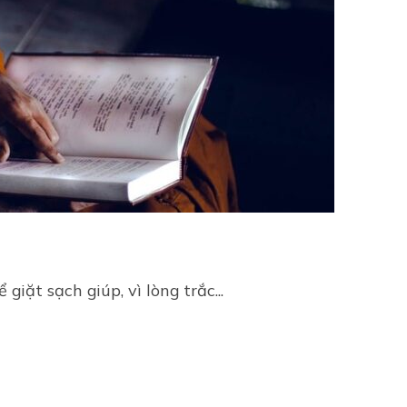
giặt sạch giúp, vì lòng trắc...