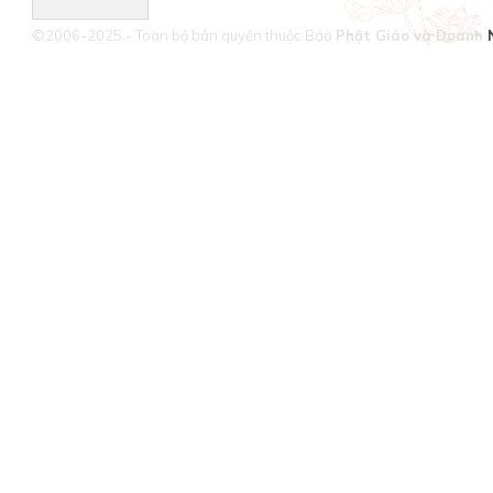
©2006-2025 - Toàn bộ bản quyền thuộc Báo
Phật Giáo và Doanh 