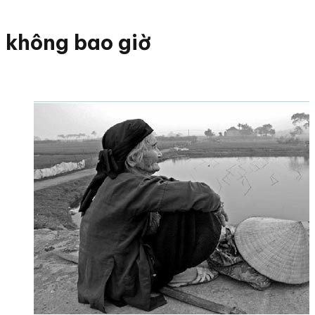
không bao giờ