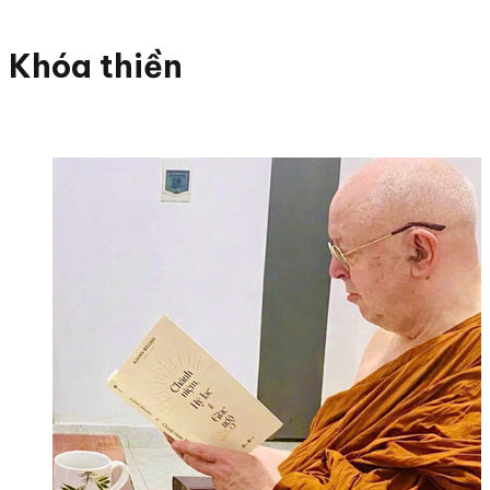
Khóa thiền