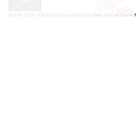
©2006-2025 - Toàn bộ bản quyền thuộc Báo
Phật Giáo và Doanh 