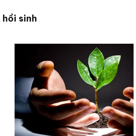
hồi sinh