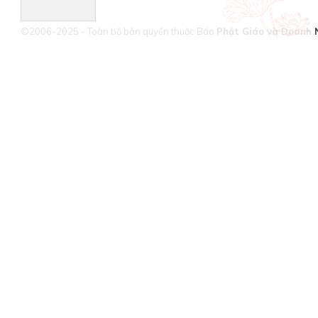
©2006-2025 - Toàn bộ bản quyền thuộc Báo
Phật Giáo và Doanh 