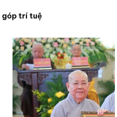
góp trí tuệ