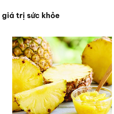
giá trị sức khỏe