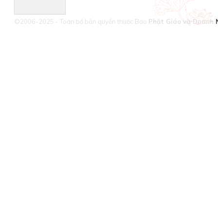
©2006-2025 - Toàn bộ bản quyền thuộc Báo
Phật Giáo và Doanh 