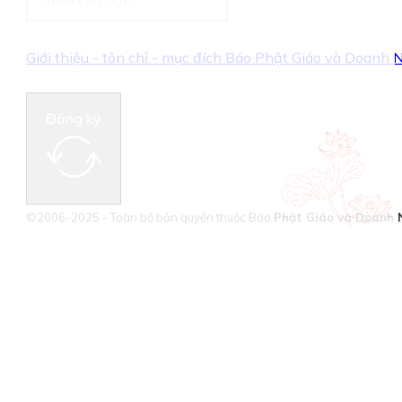
Giới thiệu - tôn chỉ - mục đích Báo Phật Giáo và Doanh
Đăng ký
©2006-2025 - Toàn bộ bản quyền thuộc Báo
Phật Giáo và Doanh 