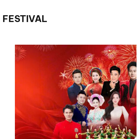
FESTIVAL