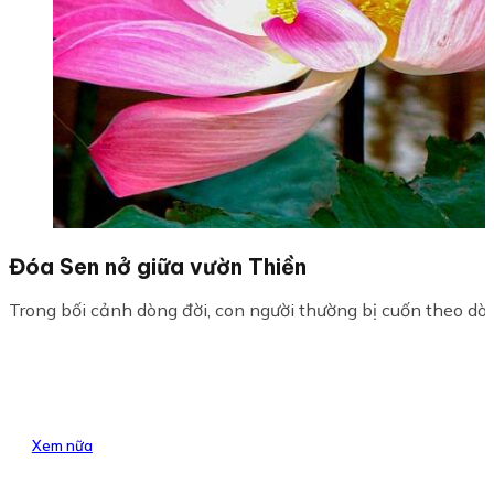
Đóa Sen nở giữa vườn Thiền
Trong bối cảnh dòng đời, con người thường bị cuốn theo dòng
Xem nữa