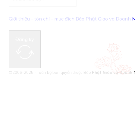
Giới thiệu - tôn chỉ - mục đích Báo Phật Giáo và Doanh
Đăng ký
©2006-2025 - Toàn bộ bản quyền thuộc Báo
Phật Giáo và Doanh 