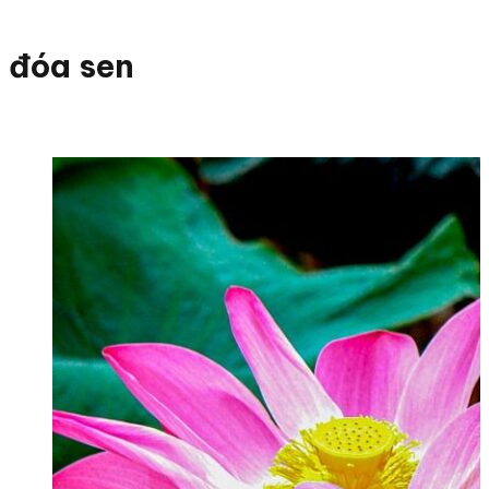
đóa sen