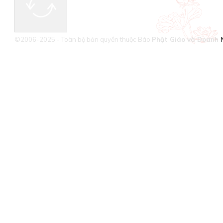
©2006-2025 - Toàn bộ bản quyền thuộc Báo
Phật Giáo và Doanh 