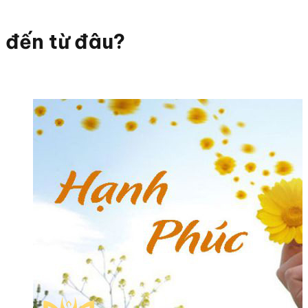
đến từ đâu?