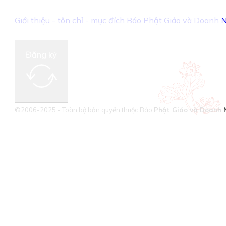
Giới thiệu - tôn chỉ - mục đích Báo Phật Giáo và Doanh
Đăng ký
©2006-2025 - Toàn bộ bản quyền thuộc Báo
Phật Giáo và Doanh 