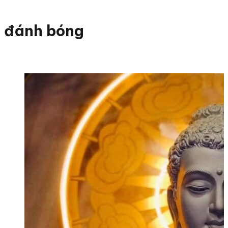
đánh bóng