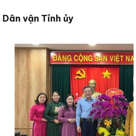
Dân vận Tỉnh ủy