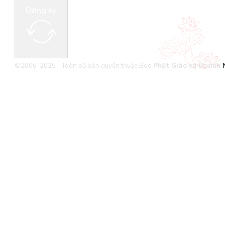
Đăng ký
©2006-2025 - Toàn bộ bản quyền thuộc Báo
Phật Giáo và Doanh 