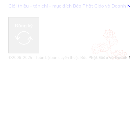
Giới thiệu - tôn chỉ - mục đích Báo Phật Giáo và Doanh
Đăng ký
©2006-2025 - Toàn bộ bản quyền thuộc Báo
Phật Giáo và Doanh 