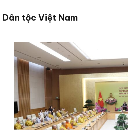
Dân tộc Việt Nam