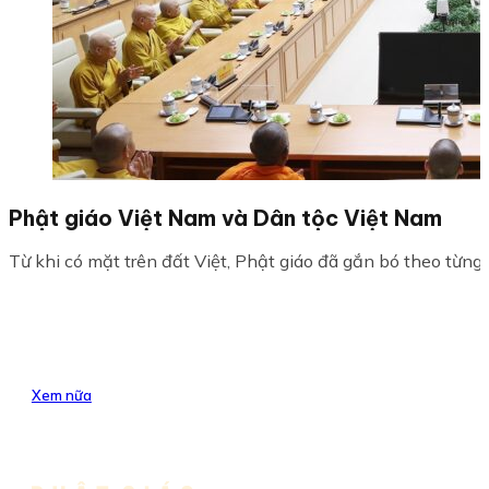
Phật giáo Việt Nam và Dân tộc Việt Nam
Từ khi có mặt trên đất Việt, Phật giáo đã gắn bó theo từng 
Xem nữa