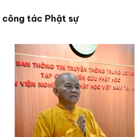
công tác Phật sự