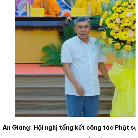
An Giang: Hội nghị tổng kết công tác Phật sự