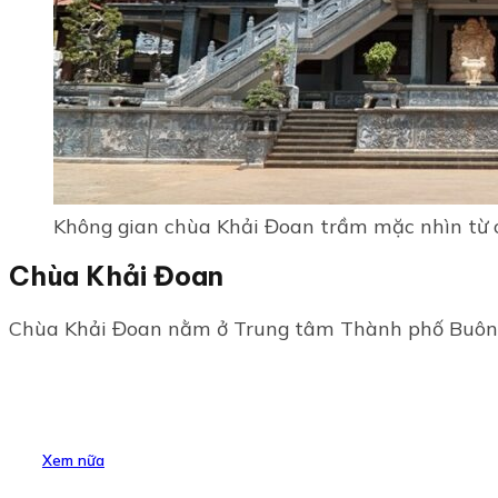
Không gian chùa Khải Đoan trầm mặc nhìn từ c
Chùa Khải Đoan
Chùa Khải Đoan nằm ở Trung tâm Thành phố Buôn Mê
Xem nữa