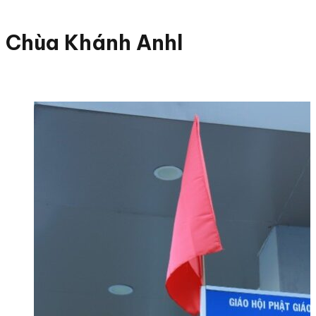
Chùa Khánh Anhl