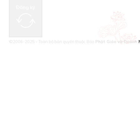
Đăng ký
©2006-2025 - Toàn bộ bản quyền thuộc Báo
Phật Giáo và Doanh 