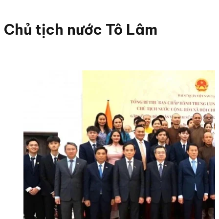
Chủ tịch nước Tô Lâm