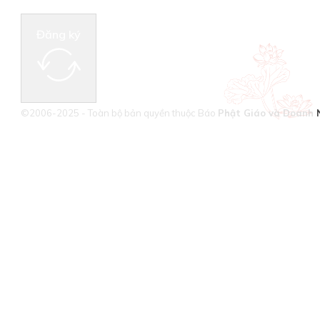
Đăng ký
©2006-2025 - Toàn bộ bản quyền thuộc Báo
Phật Giáo và Doanh 