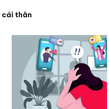
cái thân