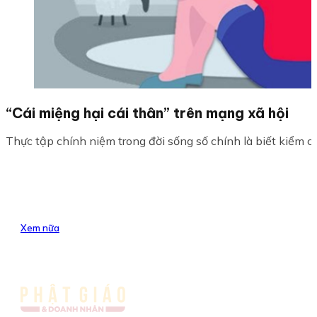
“Cái miệng hại cái thân” trên mạng xã hội
Thực tập chính niệm trong đời sống số chính là biết kiểm ch
Xem nữa