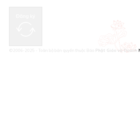
Đăng ký
©2006-2025 - Toàn bộ bản quyền thuộc Báo
Phật Giáo và Doanh 