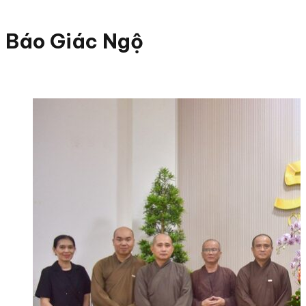
Báo Giác Ngộ