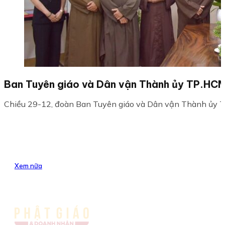
Ban Tuyên giáo và Dân vận Thành ủy TP.HCM 
Chiều 29-12, đoàn Ban Tuyên giáo và Dân vận Thành ủy TP.
Xem nữa