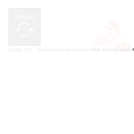
Đăng ký
©2006-2025 - Toàn bộ bản quyền thuộc Báo
Phật Giáo và Doanh 