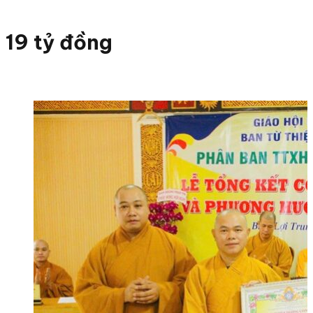
19 tỷ đồng