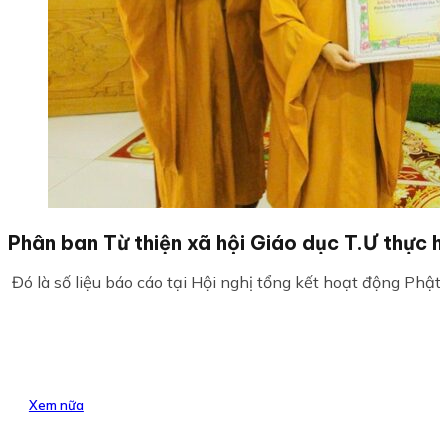
Phân ban Từ thiện xã hội Giáo dục T.Ư thực hiệ
Đó là số liệu báo cáo tại Hội nghị tổng kết hoạt động Phật 
Xem nữa